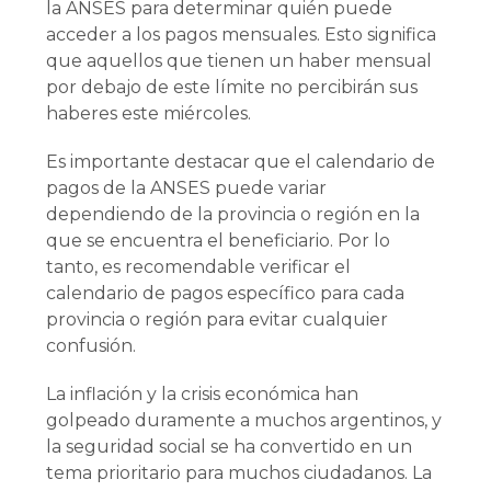
la ANSES para determinar quién puede
acceder a los pagos mensuales. Esto significa
que aquellos que tienen un haber mensual
por debajo de este límite no percibirán sus
haberes este miércoles.
Es importante destacar que el calendario de
pagos de la ANSES puede variar
dependiendo de la provincia o región en la
que se encuentra el beneficiario. Por lo
tanto, es recomendable verificar el
calendario de pagos específico para cada
provincia o región para evitar cualquier
confusión.
La inflación y la crisis económica han
golpeado duramente a muchos argentinos, y
la seguridad social se ha convertido en un
tema prioritario para muchos ciudadanos. La