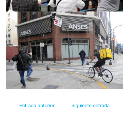
Entrada anterior
Siguiente entrada