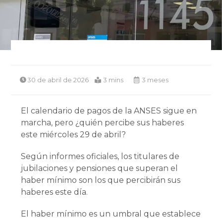
30 de abril de 2026
3 mins
3 meses
El calendario de pagos de la ANSES sigue en
marcha, pero ¿quién percibe sus haberes
este miércoles 29 de abril?
Según informes oficiales, los titulares de
jubilaciones y pensiones que superan el
haber mínimo son los que percibirán sus
haberes este día.
El haber mínimo es un umbral que establece