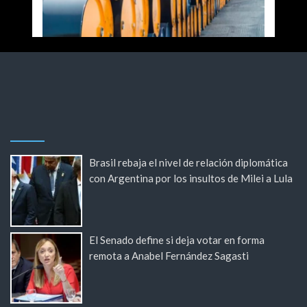
Brasil rebaja el nivel de relación diplomática
con Argentina por los insultos de Milei a Lula
El Senado define si deja votar en forma
remota a Anabel Fernández Sagasti