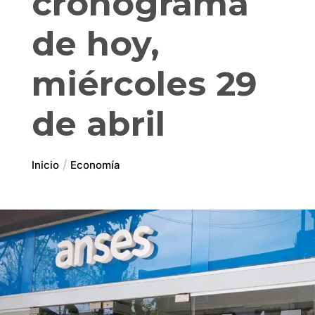
cronograma
de hoy,
miércoles 29
de abril
Inicio
Economía