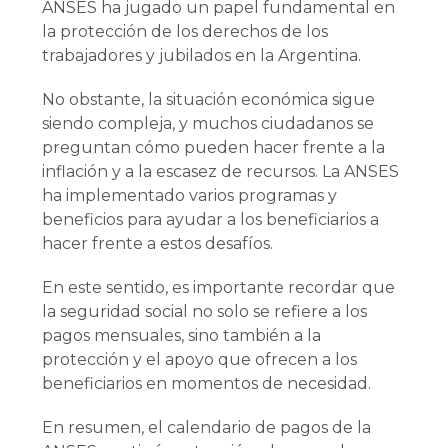
ANSES ha jugado un papel fundamental en
la protección de los derechos de los
trabajadores y jubilados en la Argentina.
No obstante, la situación económica sigue
siendo compleja, y muchos ciudadanos se
preguntan cómo pueden hacer frente a la
inflación y a la escasez de recursos. La ANSES
ha implementado varios programas y
beneficios para ayudar a los beneficiarios a
hacer frente a estos desafíos.
En este sentido, es importante recordar que
la seguridad social no solo se refiere a los
pagos mensuales, sino también a la
protección y el apoyo que ofrecen a los
beneficiarios en momentos de necesidad.
En resumen, el calendario de pagos de la