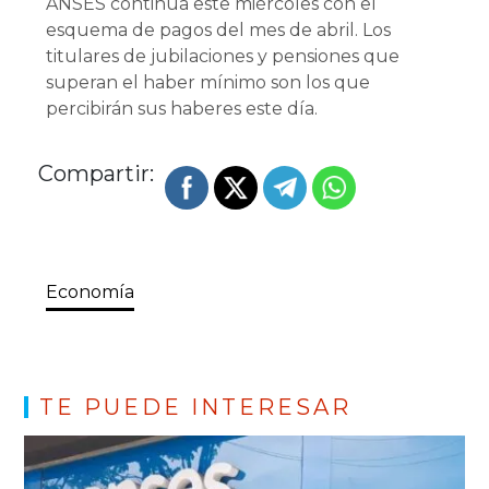
ANSES continúa este miércoles con el
esquema de pagos del mes de abril. Los
titulares de jubilaciones y pensiones que
superan el haber mínimo son los que
percibirán sus haberes este día.
Compartir:
Economía
TE PUEDE INTERESAR