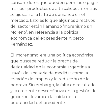
consumidores que pueden permitirse pagar
más por productos de alta calidad, mientras
se ajustan a la falta de demanda en el
mercado. Esto es lo que algunos directivos
del sector están llamando ‘morenismo sin
Moreno’, en referencia a la política
económica del ex presidente Alberto
Fernández.
El ‘morenismo’ era una política económica
que buscaba reducir la brecha de
desigualdad en la economía argentina a
través de una serie de medidas como la
creación de empleo y la reducción de la
pobreza. Sin embargo, la falta de resultados
y la creciente desconfianza en la gestión del
gobierno llevaron a la caída de la
popularidad del presidente.