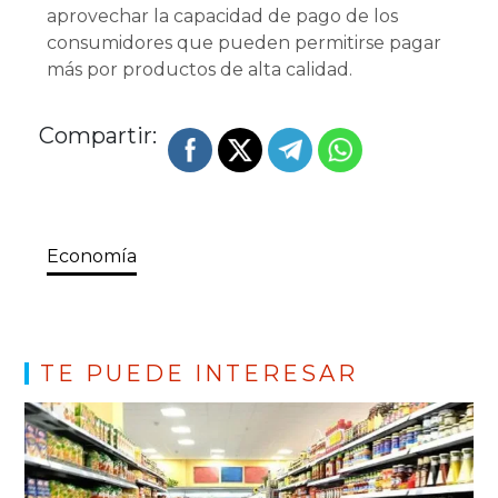
aprovechar la capacidad de pago de los
consumidores que pueden permitirse pagar
más por productos de alta calidad.
Compartir:
Economía
TE PUEDE INTERESAR