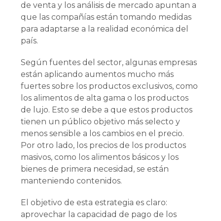
de venta y los análisis de mercado apuntan a
que las compañías están tomando medidas
para adaptarse a la realidad económica del
país.
Según fuentes del sector, algunas empresas
están aplicando aumentos mucho más
fuertes sobre los productos exclusivos, como
los alimentos de alta gama o los productos
de lujo. Esto se debe a que estos productos
tienen un público objetivo más selecto y
menos sensible a los cambios en el precio.
Por otro lado, los precios de los productos
masivos, como los alimentos básicos y los
bienes de primera necesidad, se están
manteniendo contenidos.
El objetivo de esta estrategia es claro:
aprovechar la capacidad de pago de los