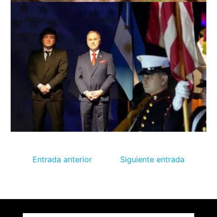
Entrada anterior
Siguiente entrada