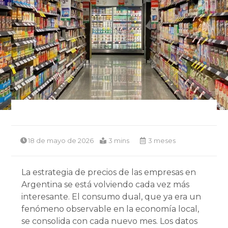
18 de mayo de 2026
3 mins
3 meses
La estrategia de precios de las empresas en
Argentina se está volviendo cada vez más
interesante. El consumo dual, que ya era un
fenómeno observable en la economía local,
se consolida con cada nuevo mes. Los datos