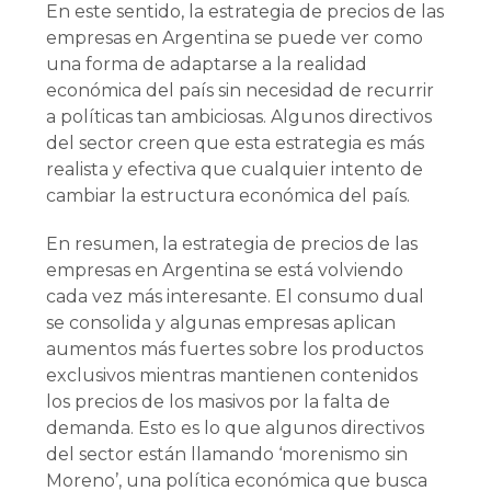
En este sentido, la estrategia de precios de las
empresas en Argentina se puede ver como
una forma de adaptarse a la realidad
económica del país sin necesidad de recurrir
a políticas tan ambiciosas. Algunos directivos
del sector creen que esta estrategia es más
realista y efectiva que cualquier intento de
cambiar la estructura económica del país.
En resumen, la estrategia de precios de las
empresas en Argentina se está volviendo
cada vez más interesante. El consumo dual
se consolida y algunas empresas aplican
aumentos más fuertes sobre los productos
exclusivos mientras mantienen contenidos
los precios de los masivos por la falta de
demanda. Esto es lo que algunos directivos
del sector están llamando ‘morenismo sin
Moreno’, una política económica que busca