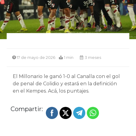
17 de mayo de 2026
1 min
3 meses
El Millonario le ganó 1-0 al Canalla con el gol
de penal de Colidio y estará en la definición
en el Kempes. Acá, los puntajes.
Compartir: