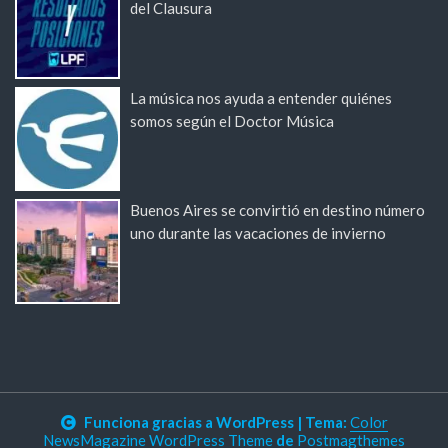
del Clausura
La música nos ayuda a entender quiénes
somos según el Doctor Música
Buenos Aires se convirtió en destino número
uno durante las vacaciones de invierno
Funciona gracias a WordPress
|
Tema:
Color
NewsMagazine WordPress Theme
de
Postmagthemes