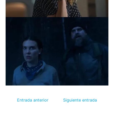
Entrada anterior
Siguiente entrada