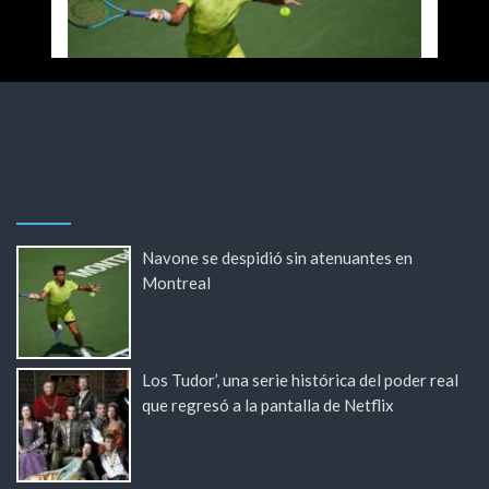
Navone se despidió sin atenuantes en
Montreal
Los Tudor’, una serie histórica del poder real
que regresó a la pantalla de Netflix