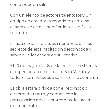
cómo pueden salir.
Con un elenco de actores talentosos y un
equipo de creadores experimentados, se
espera que este espectáculo sea un éxito
rotundo.
La audiencia está ansiosa por descubrir los
secretos de esta habitación desconocida y
saber qué les espera en su interior.
El 10 de mayo a las 8 de la noche se estrenará
el espectáculo en el Teatro San Martín, y
todos están invitados a sumarse a la aventura.
La obra estará dirigida por el reconocido
director de teatro, y contará con la
participación de los actores más destacados
del momento.