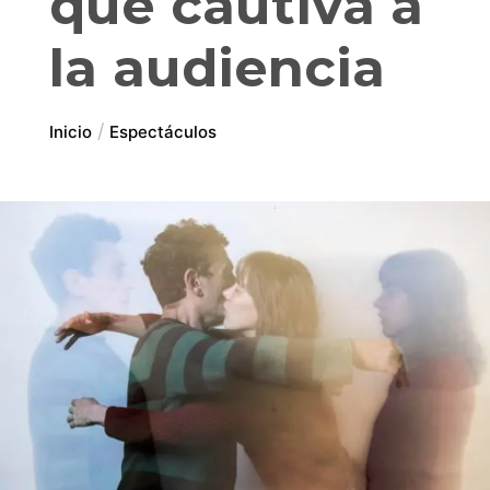
que cautiva a
la audiencia
Inicio
Espectáculos