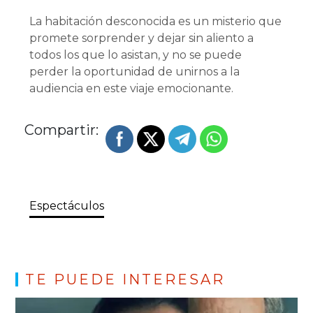
La habitación desconocida es un misterio que
promete sorprender y dejar sin aliento a
todos los que lo asistan, y no se puede
perder la oportunidad de unirnos a la
audiencia en este viaje emocionante.
Compartir:
Espectáculos
TE PUEDE INTERESAR